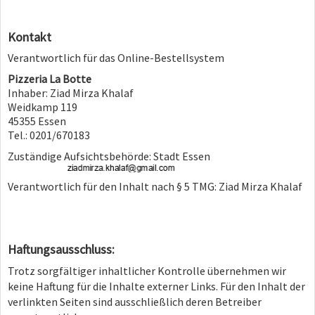
Kontakt
Verantwortlich für das Online-Bestellsystem
Pizzeria La Botte
Inhaber: Ziad Mirza Khalaf
Weidkamp 119
45355 Essen
Tel.: 0201/670183
Zuständige Aufsichtsbehörde: Stadt Essen
Verantwortlich für den Inhalt nach § 5 TMG: Ziad Mirza Khalaf
Haftungsausschluss:
Trotz sorgfältiger inhaltlicher Kontrolle übernehmen wir
keine Haftung für die Inhalte externer Links. Für den Inhalt der
verlinkten Seiten sind ausschließlich deren Betreiber