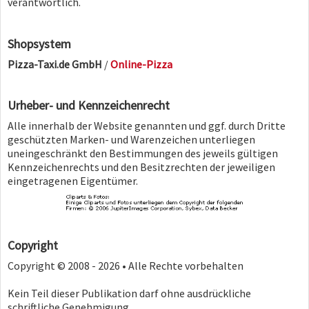
verantwortlich.
Shopsystem
Pizza-Taxi.de GmbH
/
Online-Pizza
Urheber- und Kennzeichenrecht
Alle innerhalb der Website genannten und ggf. durch Dritte
geschützten Marken- und Warenzeichen unterliegen
uneingeschränkt den Bestimmungen des jeweils gültigen
Kennzeichenrechts und den Besitzrechten der jeweiligen
eingetragenen Eigentümer.
Copyright
Copyright © 2008 - 2026 • Alle Rechte vorbehalten
Kein Teil dieser Publikation darf ohne ausdrückliche
schriftliche Genehmigung