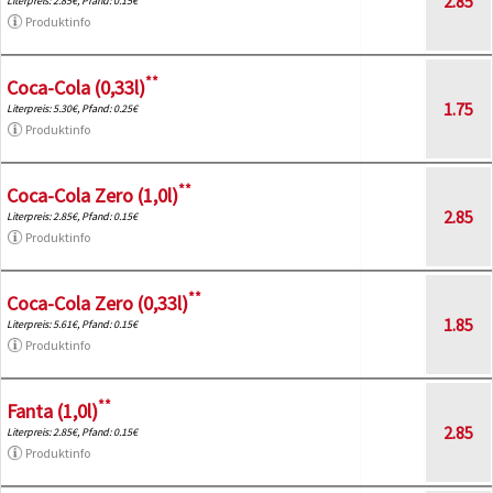
2.85
Literpreis: 2.85€, Pfand: 0.15€
Produktinfo
**
Coca-Cola (0,33l)
1.75
Literpreis: 5.30€, Pfand: 0.25€
Produktinfo
**
Coca-Cola Zero (1,0l)
2.85
Literpreis: 2.85€, Pfand: 0.15€
Produktinfo
**
Coca-Cola Zero (0,33l)
1.85
Literpreis: 5.61€, Pfand: 0.15€
Produktinfo
**
Fanta (1,0l)
2.85
Literpreis: 2.85€, Pfand: 0.15€
Produktinfo