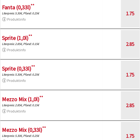
**
Fanta (0,33l)
1.75
Literpreis: 5.30€, Pfand: 0.25€
Produktinfo
**
Sprite (1,0l)
2.85
Literpreis: 2.85€, Pfand: 0.15€
Produktinfo
**
Sprite (0,33l)
1.75
Literpreis: 5.30€, Pfand: 0.25€
Produktinfo
**
Mezzo Mix (1,0l)
2.85
Literpreis: 2.85€, Pfand: 0.15€
Produktinfo
**
Mezzo Mix (0,33l)
1.75
Literpreis: 5.30€, Pfand: 0.25€