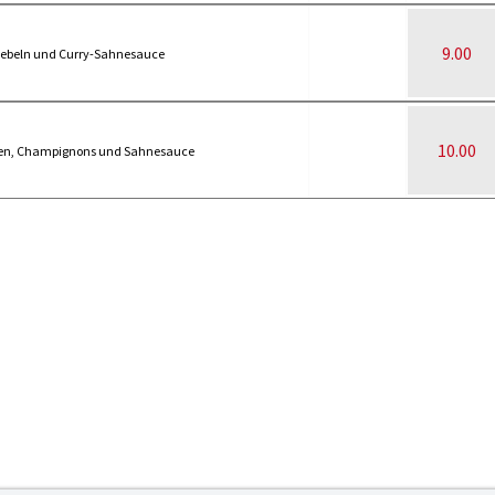
9.00
ebeln und Curry-Sahnesauce
10.00
bben, Champignons und Sahnesauce